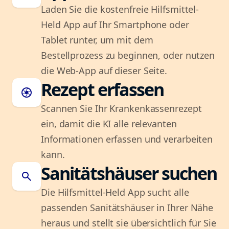
Laden Sie die kostenfreie Hilfsmittel-
Held App auf Ihr Smartphone oder
Tablet runter, um mit dem
Bestellprozess zu beginnen, oder nutzen
die Web-App auf dieser Seite.
Rezept erfassen
camera
Scannen Sie Ihr Krankenkassenrezept
ein, damit die KI alle relevanten
Informationen erfassen und verarbeiten
kann.
Sanitätshäuser suchen
search
Die Hilfsmittel-Held App sucht alle
passenden Sanitätshäuser in Ihrer Nähe
heraus und stellt sie übersichtlich für Sie