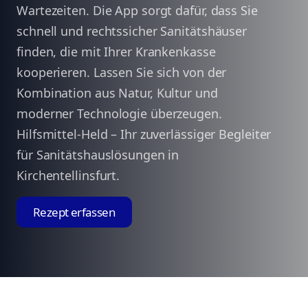
Wartezeiten. Die App sorgt dafür, dass Sie
schnell und rechtssicher Sanitätshäuser
finden, die mit Ihrer Krankenkasse
kooperieren. Lassen Sie sich von der
Kombination aus Natur, Kultur und
moderner Technologie überzeugen.
Hilfsmittel-Held – Ihr zuverlässiger Begleiter
für Sanitätshauslösungen in
Kirchentellinsfurt.
Rezept erfassen