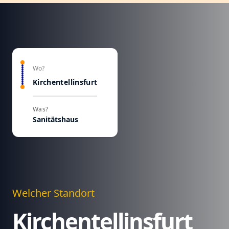
Wo?
Kirchentellinsfurt
Was?
Sanitätshaus
Welcher Standort
Kirchentellinsfurt