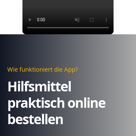
Wie funktioniert die App?
Hilfsmittel
praktisch online
bestellen