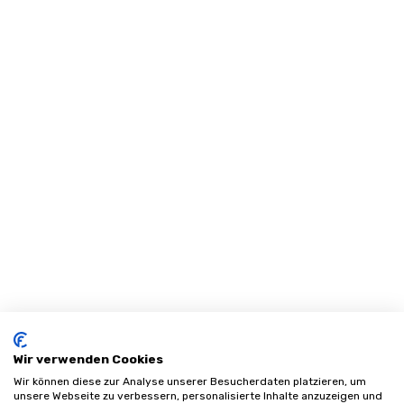
Wir verwenden Cookies
Wir können diese zur Analyse unserer Besucherdaten platzieren, um
unsere Webseite zu verbessern, personalisierte Inhalte anzuzeigen und