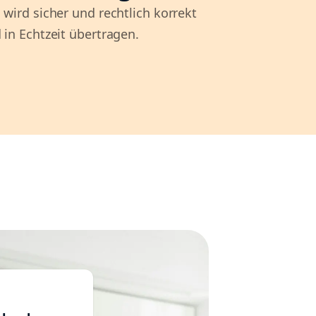
 wird sicher und rechtlich korrekt
 in Echtzeit übertragen.