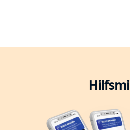
Hilfsmi