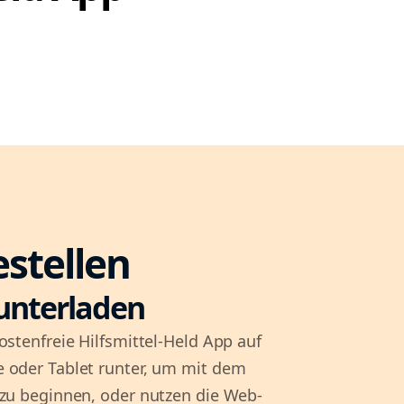
estellen
unterladen
ostenfreie Hilfsmittel-Held App auf
 oder Tablet runter, um mit dem
 zu beginnen, oder nutzen die Web-