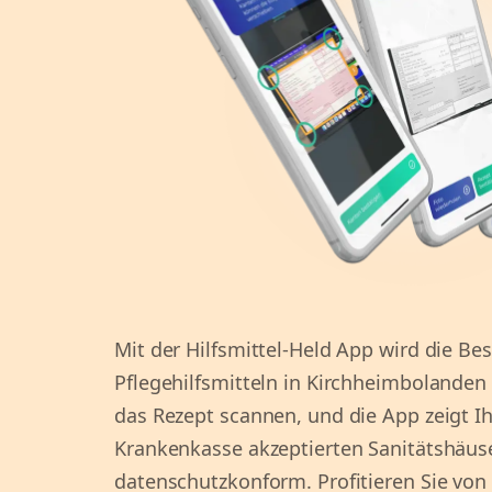
Mit der Hilfsmittel-Held App wird die Be
Pflegehilfsmitteln in Kirchheimbolanden 
das Rezept scannen, und die App zeigt Ih
Krankenkasse akzeptierten Sanitätshäuse
datenschutzkonform. Profitieren Sie von e