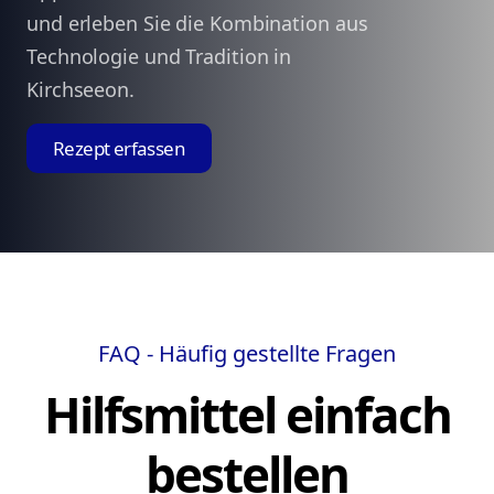
und erleben Sie die Kombination aus
Technologie und Tradition in
Kirchseeon.
Rezept erfassen
FAQ - Häufig gestellte Fragen
Hilfsmittel einfach
bestellen