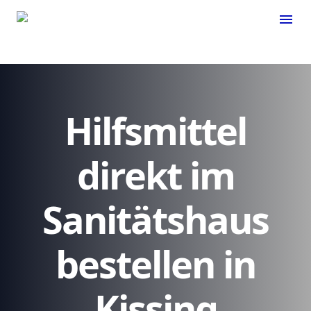
menu
Hilfsmittel
direkt im
Sanitätshaus
bestellen in
Kissing