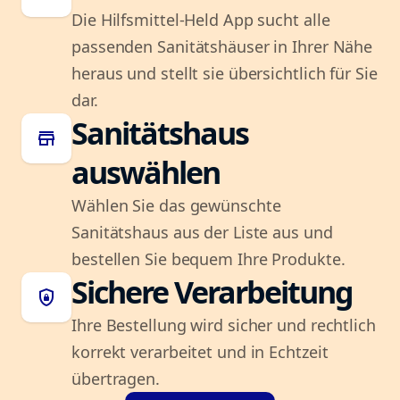
Die Hilfsmittel-Held App sucht alle
passenden Sanitätshäuser in Ihrer Nähe
heraus und stellt sie übersichtlich für Sie
dar.
Sanitätshaus
store
auswählen
Wählen Sie das gewünschte
Sanitätshaus aus der Liste aus und
bestellen Sie bequem Ihre Produkte.
Sichere Verarbeitung
shield_lock
Ihre Bestellung wird sicher und rechtlich
korrekt verarbeitet und in Echtzeit
übertragen.