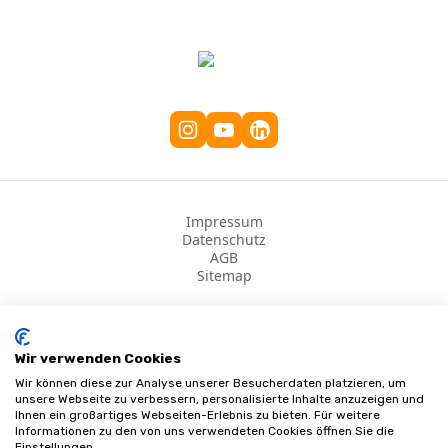
Impressum
Datenschutz
AGB
Sitemap
©
2026
Sanifinder
Wir verwenden Cookies
Wir können diese zur Analyse unserer Besucherdaten platzieren, um
unsere Webseite zu verbessern, personalisierte Inhalte anzuzeigen und
Ihnen ein großartiges Webseiten-Erlebnis zu bieten. Für weitere
Informationen zu den von uns verwendeten Cookies öffnen Sie die
Einstellungen.