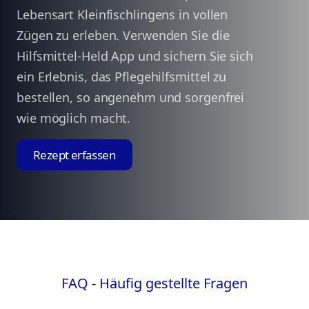
Lebensart Kleinfischlingens in vollen
Zügen zu erleben. Verwenden Sie die
Hilfsmittel-Held App und sichern Sie sich
ein Erlebnis, das Pflegehilfsmittel zu
bestellen, so angenehm und sorgenfrei
wie möglich macht.
Rezept erfassen
FAQ - Häufig gestellte Fragen