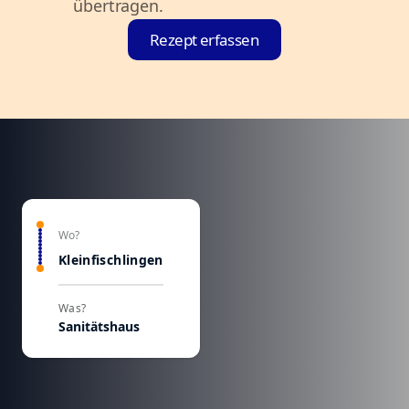
übertragen.
Rezept erfassen
Wo?
Kleinfischlingen
Was?
Sanitätshaus