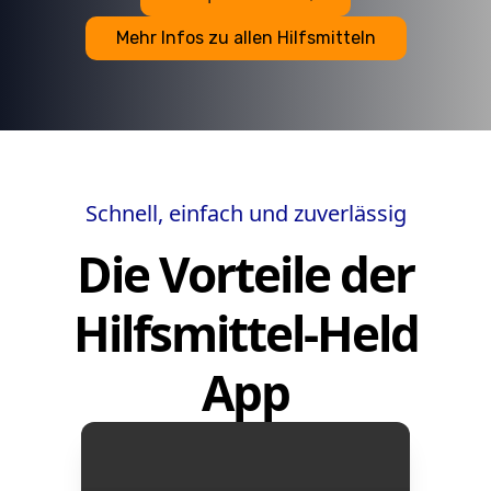
Mehr Infos zu allen Hilfsmitteln
Schnell, einfach und zuverlässig
Die Vorteile der
Hilfsmittel-Held
App