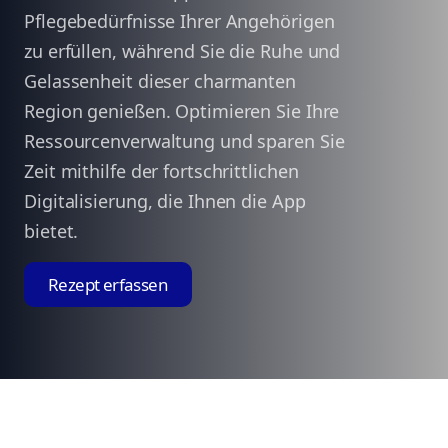
Pflegebedürfnisse Ihrer Angehörigen
zu erfüllen, während Sie die Ruhe und
Gelassenheit dieser charmanten
Region genießen. Optimieren Sie Ihre
Ressourcenverwaltung und sparen Sie
Zeit mithilfe der fortschrittlichen
Digitalisierung, die Ihnen die App
bietet.
Rezept erfassen