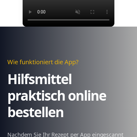
Wie funktioniert die App?
Hilfsmittel
praktisch online
bestellen
Nachdem Sie Ihr Rezept per App eingescannt