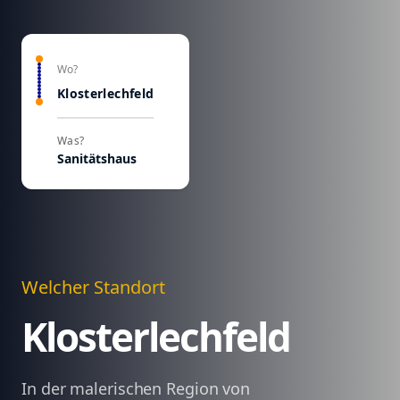
Wo?
Klosterlechfeld
Was?
Sanitätshaus
Welcher Standort
Klosterlechfeld
In der malerischen Region von