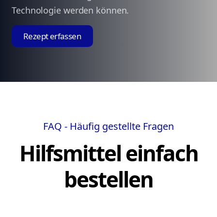
Technologie werden können.
Rezept erfassen
FAQ - Häufig gestellte Fragen
Hilfsmittel einfach
bestellen