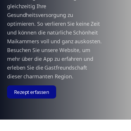
gleichzeitig Ihre
Gesundheitsversorgung zu
optimieren. So verlieren Sie keine Zeit
und können die natürliche Schönheit
Maikammers voll und ganz auskosten.
Besuchen Sie unsere Website, um
mehr über die App zu erfahren und
erleben Sie die Gastfreundschaft
dieser charmanten Region.
Rezept erfassen