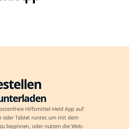
estellen
unterladen
ostenfreie Hilfsmittel-Held App auf
 oder Tablet runter, um mit dem
 zu beginnen, oder nutzen die Web-