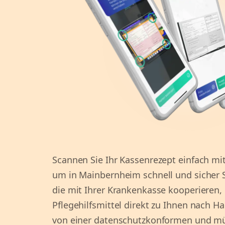
Scannen Sie Ihr Kassenrezept einfach mit
um in Mainbernheim schnell und sicher S
die mit Ihrer Krankenkasse kooperieren, 
Pflegehilfsmittel direkt zu Ihnen nach Hau
von einer datenschutzkonformen und m