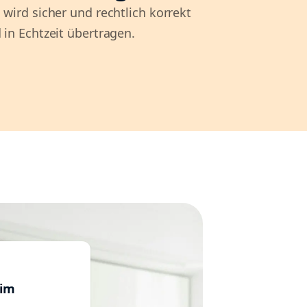
 wird sicher und rechtlich korrekt
 in Echtzeit übertragen.
im