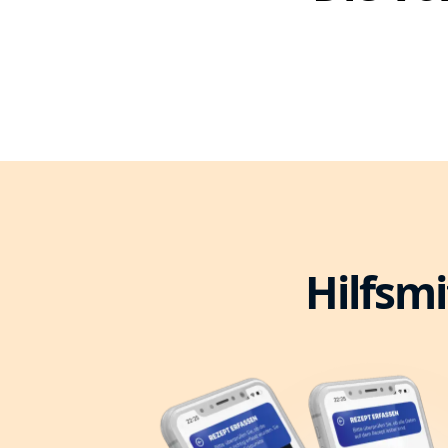
Hilfsmi