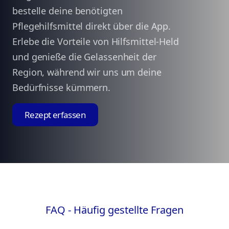
bestelle deine benötigten
Pflegehilfsmittel direkt über die App.
Erlebe die Vorteile von Hilfsmittel-Held
und genieße die Gelassenheit der
Region, während wir uns um deine
Bedürfnisse kümmern.
Rezept erfassen
FAQ - Häufig gestellte Fragen