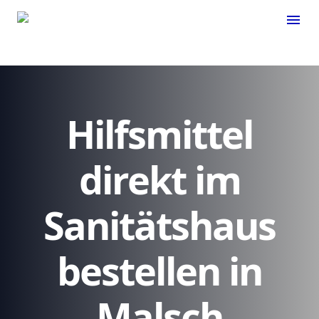
menu
Hilfsmittel
direkt im
Sanitätshaus
bestellen in
Malsch