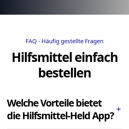
FAQ - Häufig gestellte Fragen
Hilfsmittel einfach
bestellen
Welche Vorteile bietet
add
die Hilfsmittel-Held App?