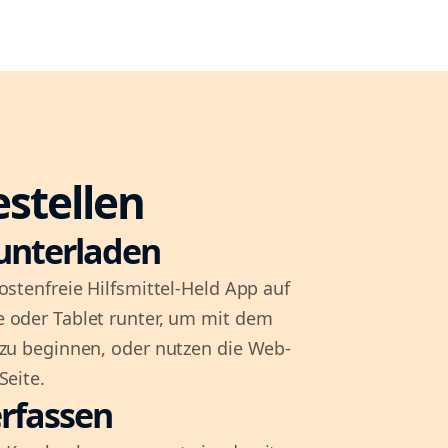
estellen
unterladen
ostenfreie Hilfsmittel-Held App auf
 oder Tablet runter, um mit dem
 zu beginnen, oder nutzen die Web-
Seite.
rfassen