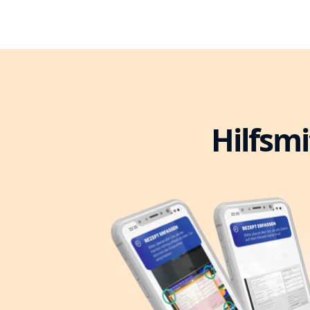
Hilfsmi