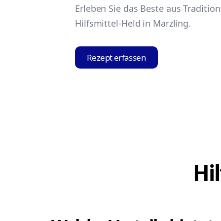
Erleben Sie das Beste aus Traditio
Hilfsmittel-Held in Marzling.
Rezept erfassen
Hi