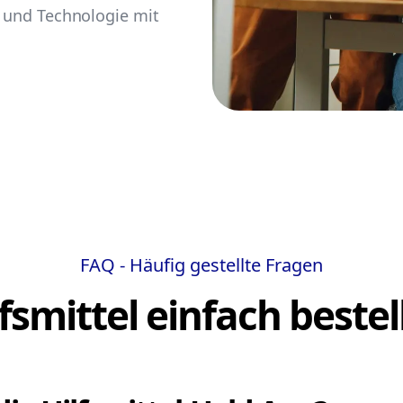
n und Technologie mit
FAQ - Häufig gestellte Fragen
lfsmittel einfach bestel