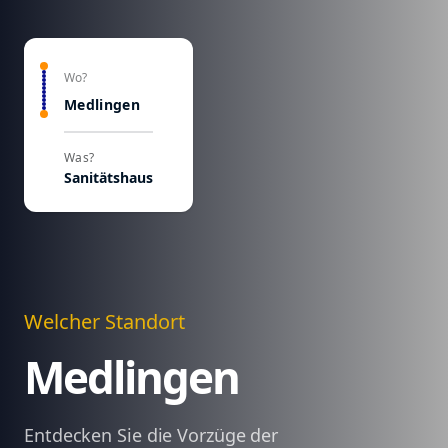
Wo?
Medlingen
Was?
Sanitätshaus
Welcher Standort
Medlingen
Entdecken Sie die Vorzüge der