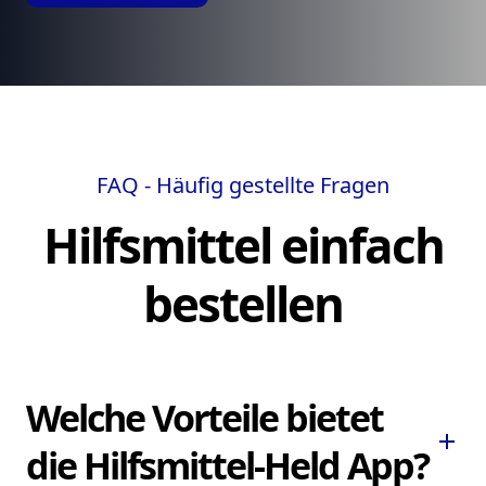
FAQ - Häufig gestellte Fragen
Hilfsmittel einfach
bestellen
Welche Vorteile bietet
add
die Hilfsmittel-Held App?