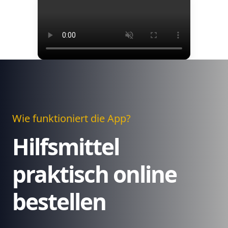
Wie funktioniert die App?
Hilfsmittel
praktisch online
bestellen