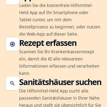
Laden Sie die kostenfreie Hilfsmittel-
Held App auf Ihr Smartphone oder
Tablet runter, um mit dem
Bestellprozess zu beginnen, oder nutzen
die Web-App auf dieser Seite.
Rezept erfassen
camera
Scannen Sie Ihr Krankenkassenrezept
ein, damit die KI alle relevanten
Informationen erfassen und verarbeiten
kann.
Sanitätshäuser suchen
search
Die Hilfsmittel-Held App sucht alle
passenden Sanitätshäuser in Ihrer Nähe
heraus und stellt sie übersichtlich für Sie