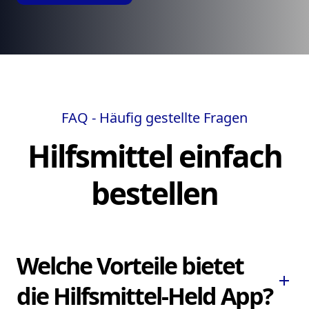
FAQ - Häufig gestellte Fragen
Hilfsmittel einfach
bestellen
Welche Vorteile bietet
add
die Hilfsmittel-Held App?