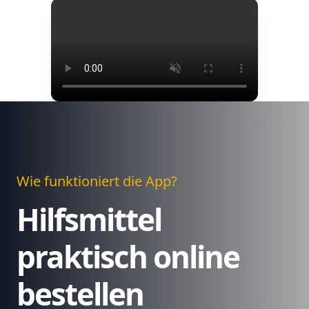
Wie funktioniert die App?
Hilfsmittel
praktisch online
bestellen