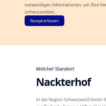
notwendigen Informationen, um Ihre V
sicherzustellen.
Rezept erfassen
Welcher Standort
Nackterhof
In der Region Schwarzwald bietet d