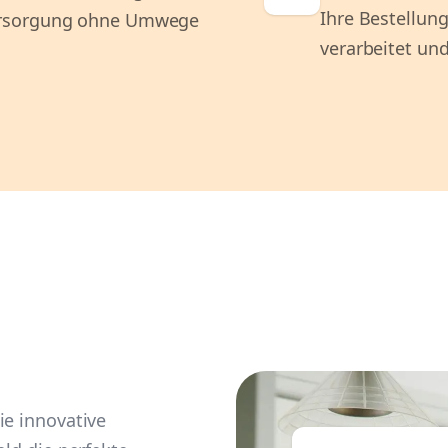
Ihre Bestellung
ersorgung ohne Umwege
verarbeitet und
ie innovative