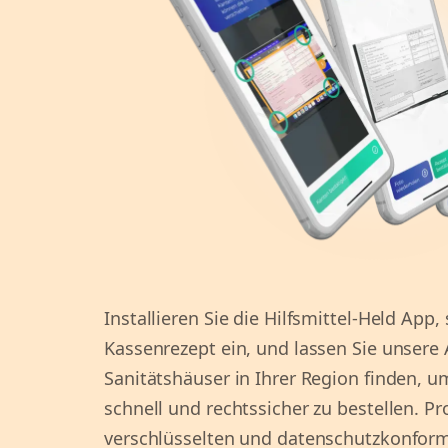
Installieren Sie die Hilfsmittel-Held App,
Kassenrezept ein, und lassen Sie unsere
Sanitätshäuser in Ihrer Region finden, um
schnell und rechtssicher zu bestellen. Pro
verschlüsselten und datenschutzkonform