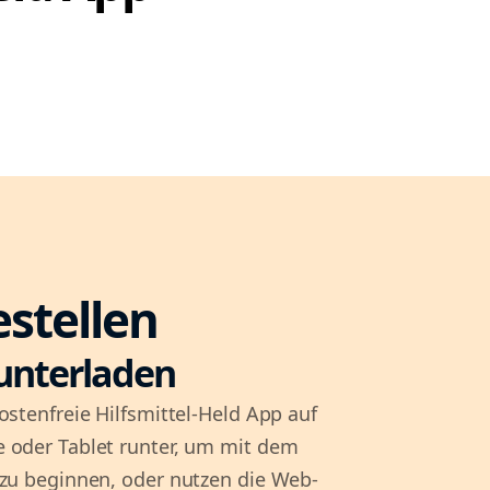
estellen
unterladen
ostenfreie Hilfsmittel-Held App auf
 oder Tablet runter, um mit dem
 zu beginnen, oder nutzen die Web-