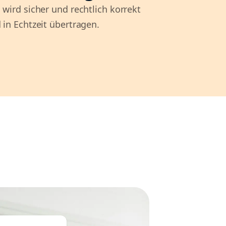
 wird sicher und rechtlich korrekt
 in Echtzeit übertragen.