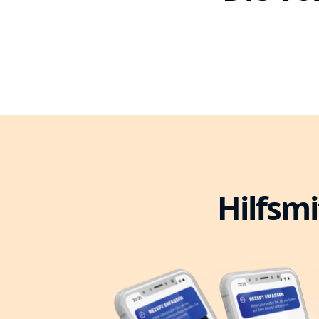
Hilfsmi