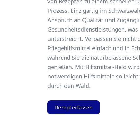
von Rezepten zu einem schnellen 
Prozess. Einzigartig im Schwarzwal
Anspruch an Qualität und Zugängli
Gesundheitsdienstleistungen, was 
unterstreicht. Verpassen Sie nicht 
Pflegehilfsmittel einfach und in Ech
während Sie die naturbelassene Sc
genießen. Mit Hilfsmittel-Held wir
notwendigen Hilfsmitteln so leicht
durch den Wald.
Rezept erfassen