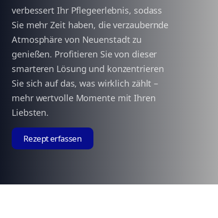
verbessert Ihr Pflegeerlebnis, sodass
Sie mehr Zeit haben, die verzaubernde
Atmosphäre von Neuenstadt zu
genießen. Profitieren Sie von dieser
smarteren Lösung und konzentrieren
Sie sich auf das, was wirklich zählt –
mehr wertvolle Momente mit Ihren
Liebsten.
Rezept erfassen