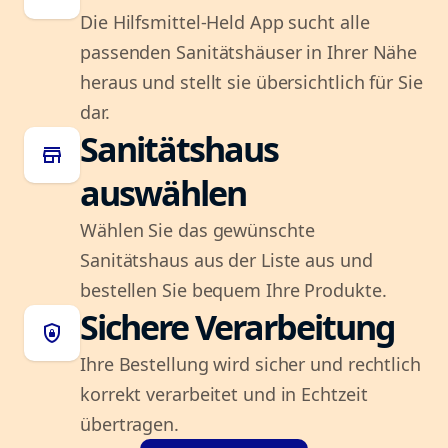
Die Hilfsmittel-Held App sucht alle
passenden Sanitätshäuser in Ihrer Nähe
heraus und stellt sie übersichtlich für Sie
dar.
Sanitätshaus
store
auswählen
Wählen Sie das gewünschte
Sanitätshaus aus der Liste aus und
bestellen Sie bequem Ihre Produkte.
Sichere Verarbeitung
shield_lock
Ihre Bestellung wird sicher und rechtlich
korrekt verarbeitet und in Echtzeit
übertragen.