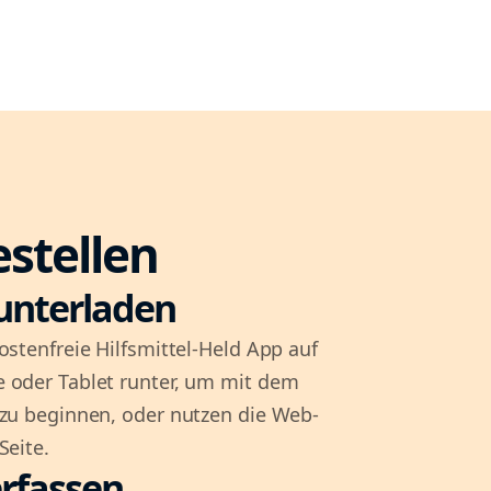
estellen
unterladen
ostenfreie Hilfsmittel-Held App auf
 oder Tablet runter, um mit dem
 zu beginnen, oder nutzen die Web-
Seite.
rfassen