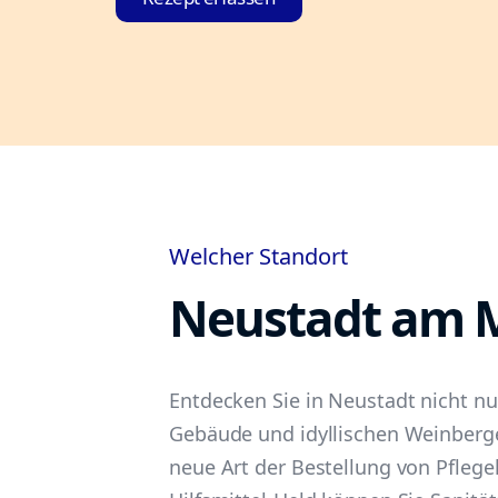
Welcher Standort
Neustadt am 
Entdecken Sie in Neustadt nicht nu
Gebäude und idyllischen Weinberg
neue Art der Bestellung von Pflegeh