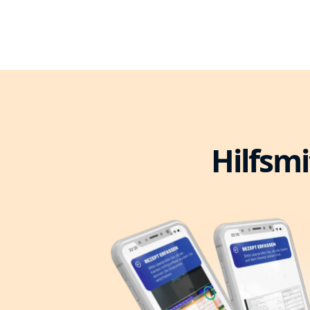
Hilfsmi