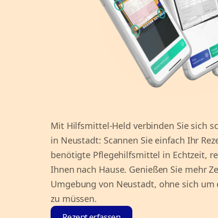
Mit Hilfsmittel-Held verbinden Sie sich s
in Neustadt: Scannen Sie einfach Ihr Rez
benötigte Pflegehilfsmittel in Echtzeit, r
Ihnen nach Hause. Genießen Sie mehr Ze
Umgebung von Neustadt, ohne sich um
zu müssen.
Rezept erfassen