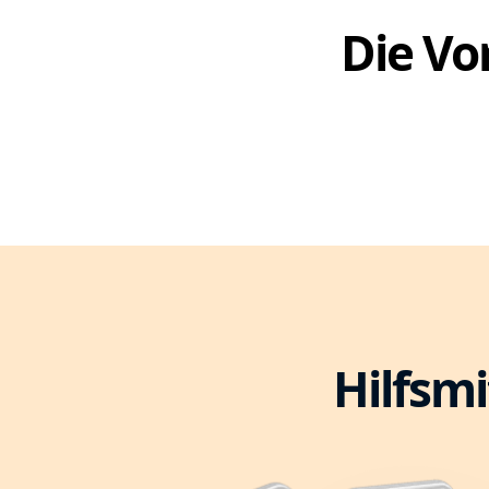
Die Vor
Hilfsmi