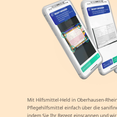
Mit Hilfsmittel-Held in Oberhausen-Rhei
Pflegehilfsmittel einfach über die sanifin
indem Sie Ihr Rezept einscannen und wir