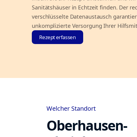
Sanitätshäuser in Echtzeit finden. Der r
verschlüsselte Datenaustausch garantier
unkomplizierte Versorgung Ihrer Hilfsmit
Rezept erfassen
Welcher Standort
Oberhausen-