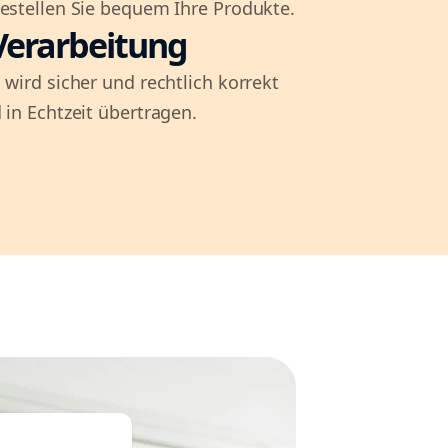
bestellen Sie bequem Ihre Produkte.
Verarbeitung
 wird sicher und rechtlich korrekt
 in Echtzeit übertragen.