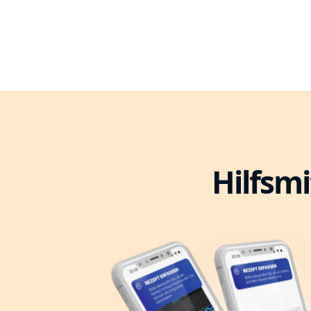
Hilfsmi