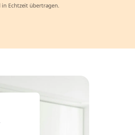
 in Echtzeit übertragen.