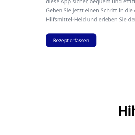
diese App sicher, bequem und effizi
Gehen Sie jetzt einen Schritt in die
Hilfsmittel-Held und erleben Sie de
Rezept erfassen
Hi