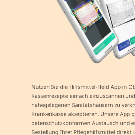
Nutzen Sie die Hilfsmittel-Held App in 
Kassenrezepte einfach einzuscannen und 
nahegelegenen Sanitätshäusern zu verkn
Krankenkasse akzeptieren. Unsere App g
datenschutzkonformen Austausch und erm
Bestellung Ihrer Pflegehilfsmittel direk