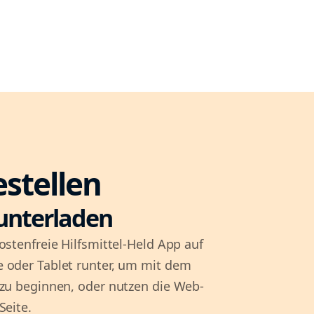
estellen
unterladen
ostenfreie Hilfsmittel-Held App auf
 oder Tablet runter, um mit dem
 zu beginnen, oder nutzen die Web-
Seite.