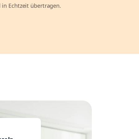
 in Echtzeit übertragen.