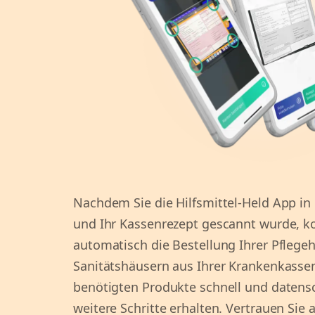
Nachdem Sie die Hilfsmittel-Held App in
und Ihr Kassenrezept gescannt wurde, ko
automatisch die Bestellung Ihrer Pflegeh
Sanitätshäusern aus Ihrer Krankenkassenl
benötigten Produkte schnell und daten
weitere Schritte erhalten. Vertrauen Si