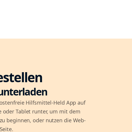
estellen
unterladen
ostenfreie Hilfsmittel-Held App auf
 oder Tablet runter, um mit dem
 zu beginnen, oder nutzen die Web-
Seite.