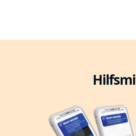
Hilfsmi