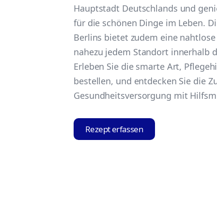
Hauptstadt Deutschlands und geni
für die schönen Dinge im Leben. Di
Berlins bietet zudem eine nahtlos
nahezu jedem Standort innerhalb d
Erleben Sie die smarte Art, Pflegehi
bestellen, und entdecken Sie die Z
Gesundheitsversorgung mit Hilfsmi
Rezept erfassen