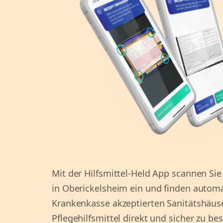
Mit der Hilfsmittel-Held App scannen Sie
in Oberickelsheim ein und finden automa
Krankenkasse akzeptierten Sanitätshäuse
Pflegehilfsmittel direkt und sicher zu be