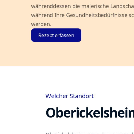
währenddessen die malerische Landscha
während Ihre Gesundheitsbedürfnisse sc
werden.
Rezept erfassen
Welcher Standort
Oberickelshei