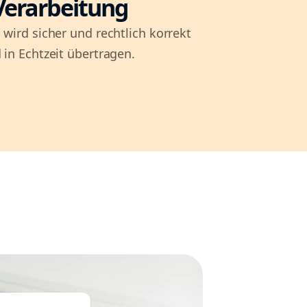
Verarbeitung
 wird sicher und rechtlich korrekt
 in Echtzeit übertragen.