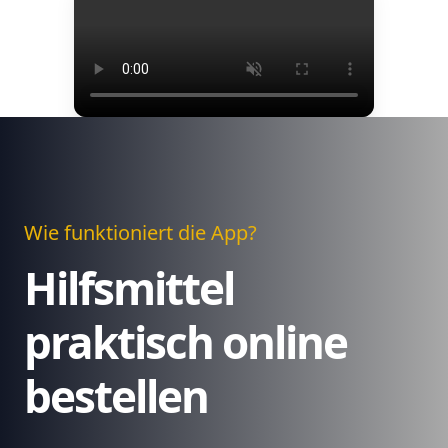
Wie funktioniert die App?
Hilfsmittel
praktisch online
bestellen