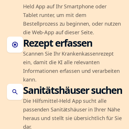
Held App auf Ihr Smartphone oder
Tablet runter, um mit dem
Bestellprozess zu beginnen, oder nutzen
die Web-App auf dieser Seite.
Rezept erfassen
camera
Scannen Sie Ihr Krankenkassenrezept
ein, damit die KI alle relevanten
Informationen erfassen und verarbeiten
kann.
Sanitätshäuser suchen
search
Die Hilfsmittel-Held App sucht alle
passenden Sanitätshäuser in Ihrer Nähe
heraus und stellt sie übersichtlich für Sie
dar.