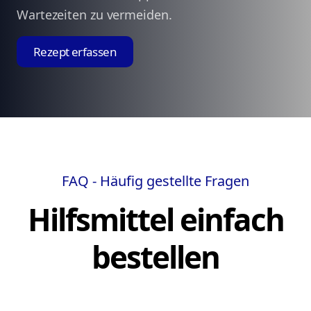
Wartezeiten zu vermeiden.
Rezept erfassen
FAQ - Häufig gestellte Fragen
Hilfsmittel einfach
bestellen