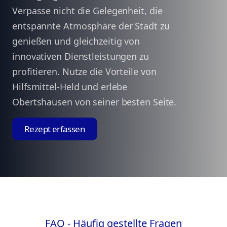
Verpasse nicht die Gelegenheit, die
entspannte Atmosphäre der Stadt zu
genießen und gleichzeitig von
innovativen Dienstleistungen zu
profitieren. Nutze die Vorteile von
Hilfsmittel-Held und erlebe
Obertshausen von seiner besten Seite.
Rezept erfassen
FAQ - Häufig gestellte Fragen