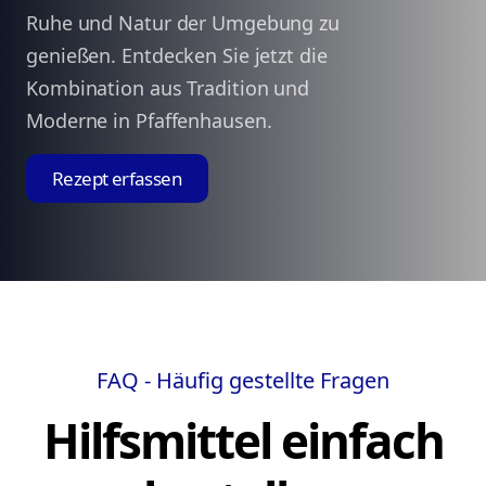
Ruhe und Natur der Umgebung zu
genießen. Entdecken Sie jetzt die
Kombination aus Tradition und
Moderne in Pfaffenhausen.
Rezept erfassen
FAQ - Häufig gestellte Fragen
Hilfsmittel einfach