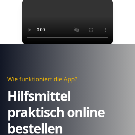
Wie funktioniert die App?
Hilfsmittel
praktisch online
bestellen