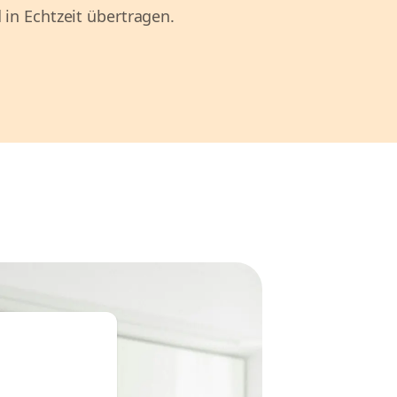
 in Echtzeit übertragen.