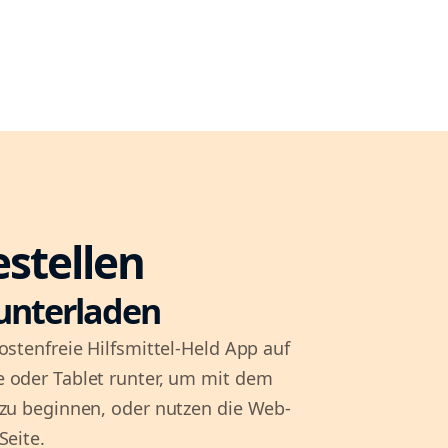
estellen
unterladen
ostenfreie Hilfsmittel-Held App auf
 oder Tablet runter, um mit dem
 zu beginnen, oder nutzen die Web-
Seite.