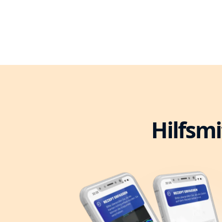
Hilfsmi