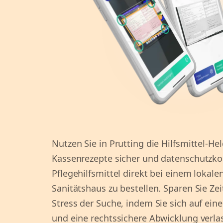
Nutzen Sie in Prutting die Hilfsmittel-He
Kassenrezepte sicher und datenschutzk
Pflegehilfsmittel direkt bei einem lokal
Sanitätshaus zu bestellen. Sparen Sie Ze
Stress der Suche, indem Sie sich auf eine
und eine rechtssichere Abwicklung verla