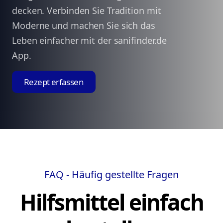
decken. Verbinden Sie Tradition mit
Moderne und machen Sie sich das
Leben einfacher mit der sanifinder.de
App.
Rezept erfassen
FAQ - Häufig gestellte Fragen
Hilfsmittel einfach