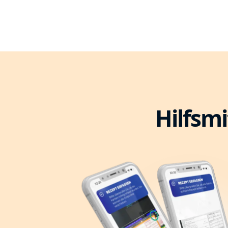
Hilfsmi