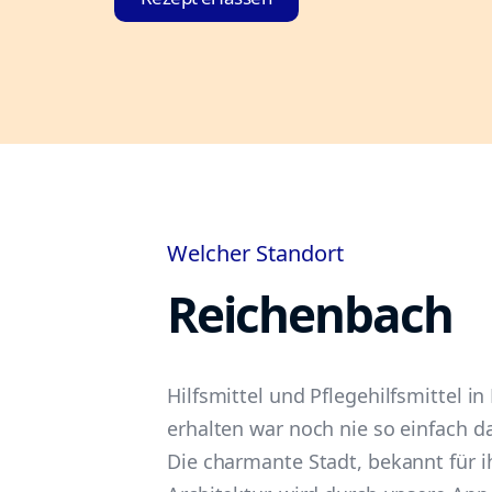
Welcher Standort
Reichenbach
Hilfsmittel und Pflegehilfsmittel i
erhalten war noch nie so einfach da
Die charmante Stadt, bekannt für i