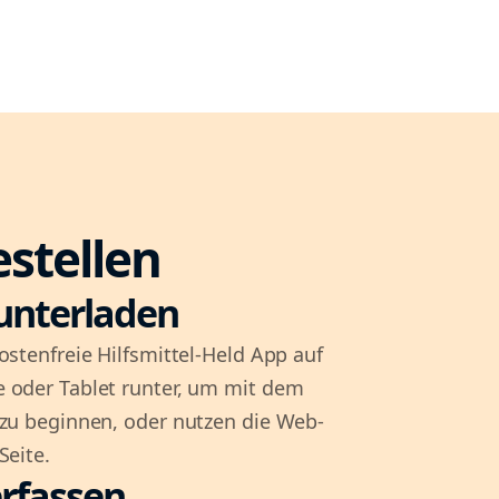
estellen
unterladen
ostenfreie Hilfsmittel-Held App auf
 oder Tablet runter, um mit dem
 zu beginnen, oder nutzen die Web-
Seite.
rfassen