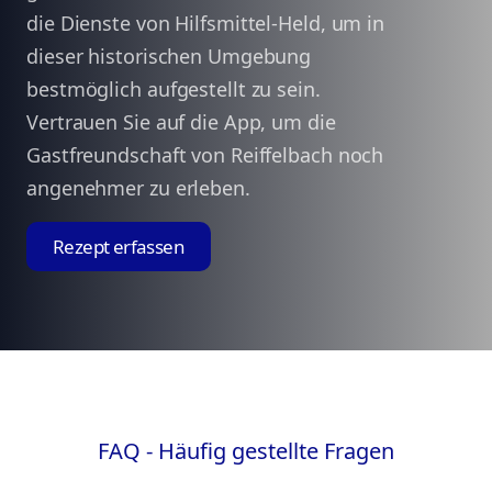
die Dienste von Hilfsmittel-Held, um in
dieser historischen Umgebung
bestmöglich aufgestellt zu sein.
Vertrauen Sie auf die App, um die
Gastfreundschaft von Reiffelbach noch
angenehmer zu erleben.
Rezept erfassen
FAQ - Häufig gestellte Fragen