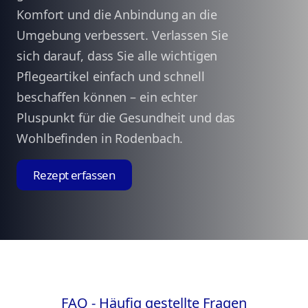
Komfort und die Anbindung an die
Umgebung verbessert. Verlassen Sie
sich darauf, dass Sie alle wichtigen
Pflegeartikel einfach und schnell
beschaffen können – ein echter
Pluspunkt für die Gesundheit und das
Wohlbefinden in Rodenbach.
Rezept erfassen
FAQ - Häufig gestellte Fragen