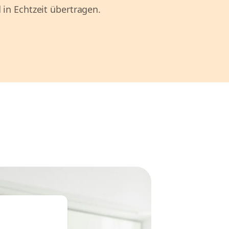
 in Echtzeit übertragen.