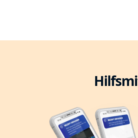
Hilfsmi