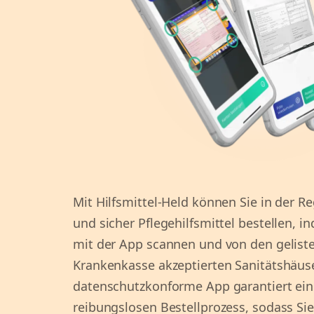
Mit Hilfsmittel-Held können Sie in der R
und sicher Pflegehilfsmittel bestellen, i
mit der App scannen und von den geliste
Krankenkasse akzeptierten Sanitätshäus
datenschutzkonforme App garantiert ein
reibungslosen Bestellprozess, sodass Sie