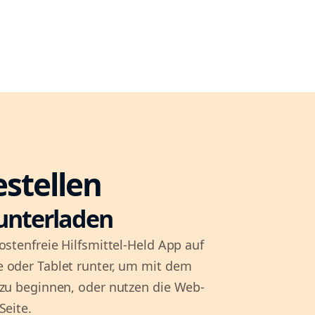
estellen
unterladen
ostenfreie Hilfsmittel-Held App auf
 oder Tablet runter, um mit dem
 zu beginnen, oder nutzen die Web-
Seite.