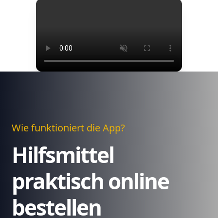
Wie funktioniert die App?
Hilfsmittel
praktisch online
bestellen