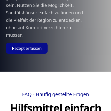
sein. Nutzen Sie die Möglichkeit,
Sanitätshäuser einfach zu finden und
die Vielfalt der Region zu entdecken,
ohne auf Komfort verzichten zu
müssen.
Rezept erfassen
FAQ - Häufig gestellte Fragen
Hilfsmittel einfach