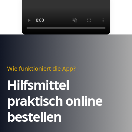
Wie funktioniert die App?
Hilfsmittel
praktisch online
bestellen