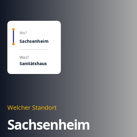
Wo?
Sachsenheim
Was?
Sanitätshaus
Welcher Standort
Sachsenheim