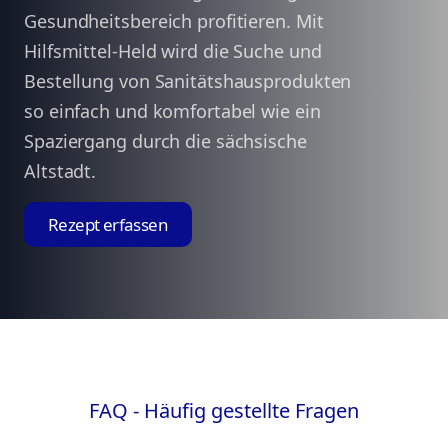
Gesundheitsbereich profitieren. Mit
Hilfsmittel-Held wird die Suche und
Bestellung von Sanitätshausprodukten
so einfach und komfortabel wie ein
Spaziergang durch die sächsische
Altstadt.
Rezept erfassen
FAQ - Häufig gestellte Fragen