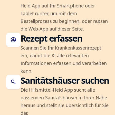
Held App auf Ihr Smartphone oder
Tablet runter, um mit dem
Bestellprozess zu beginnen, oder nutzen
die Web-App auf dieser Seite.
Rezept erfassen
camera
Scannen Sie Ihr Krankenkassenrezept
ein, damit die KI alle relevanten
Informationen erfassen und verarbeiten
kann.
Sanitätshäuser suchen
search
Die Hilfsmittel-Held App sucht alle
passenden Sanitätshäuser in Ihrer Nähe
heraus und stellt sie übersichtlich für Sie
dar.