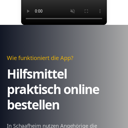
Wie funktioniert die App?
Hilfsmittel
praktisch online
bestellen
In Schaafheim nutzen Angehörige die