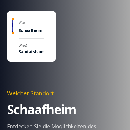
Wo?
Schaafheim
Was?
Sanitätshaus
Welcher Standort
Schaafheim
Entdecken Sie die Möglichkeiten des