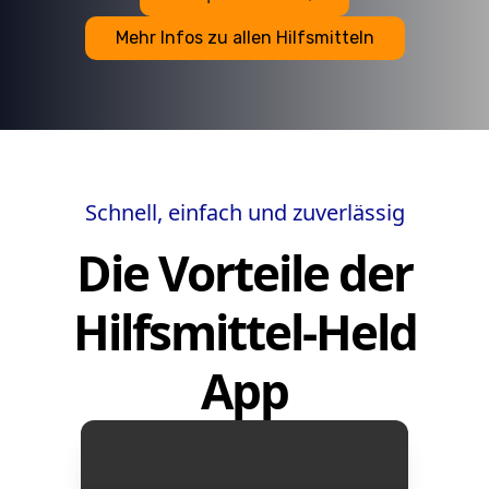
Mehr Infos zu allen Hilfsmitteln
Schnell, einfach und zuverlässig
Die Vorteile der
Hilfsmittel-Held
App