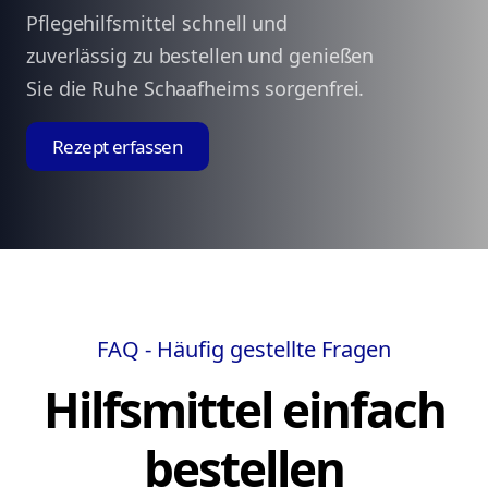
Pflegehilfsmittel schnell und
zuverlässig zu bestellen und genießen
Sie die Ruhe Schaafheims sorgenfrei.
Rezept erfassen
FAQ - Häufig gestellte Fragen
Hilfsmittel einfach
bestellen