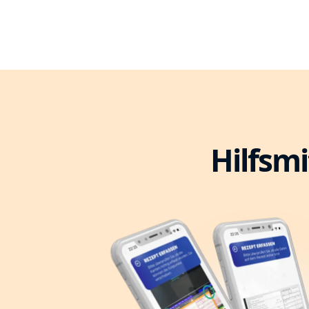
Hilfsmi