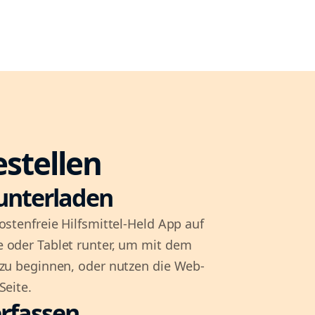
estellen
unterladen
ostenfreie Hilfsmittel-Held App auf
 oder Tablet runter, um mit dem
 zu beginnen, oder nutzen die Web-
Seite.
rfassen