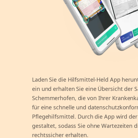
Laden Sie die Hilfsmittel-Held App herunt
ein und erhalten Sie eine Übersicht der 
Schemmerhofen, die von Ihrer Krankenka
für eine schnelle und datenschutzkonfor
Pflegehilfsmittel. Durch die App wird der 
gestaltet, sodass Sie ohne Wartezeiten d
rechtssicher erhalten.