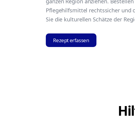
ganzen Region anziehen. Bestellen 
Pflegehilfsmittel rechtssicher und
Sie die kulturellen Schätze der Reg
Rezept erfassen
Hi