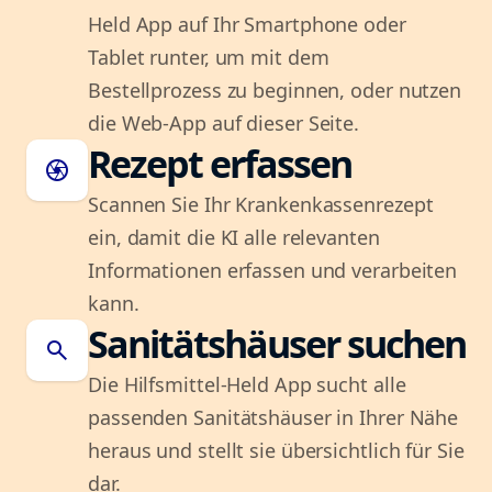
Held App auf Ihr Smartphone oder
Tablet runter, um mit dem
Bestellprozess zu beginnen, oder nutzen
die Web-App auf dieser Seite.
Rezept erfassen
camera
Scannen Sie Ihr Krankenkassenrezept
ein, damit die KI alle relevanten
Informationen erfassen und verarbeiten
kann.
Sanitätshäuser suchen
search
Die Hilfsmittel-Held App sucht alle
passenden Sanitätshäuser in Ihrer Nähe
heraus und stellt sie übersichtlich für Sie
dar.