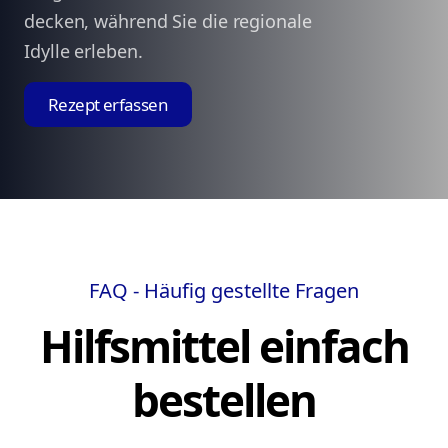
decken, während Sie die regionale
Idylle erleben.
Rezept erfassen
FAQ - Häufig gestellte Fragen
Hilfsmittel einfach
bestellen