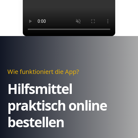
Wie funktioniert die App?
Hilfsmittel
praktisch online
bestellen