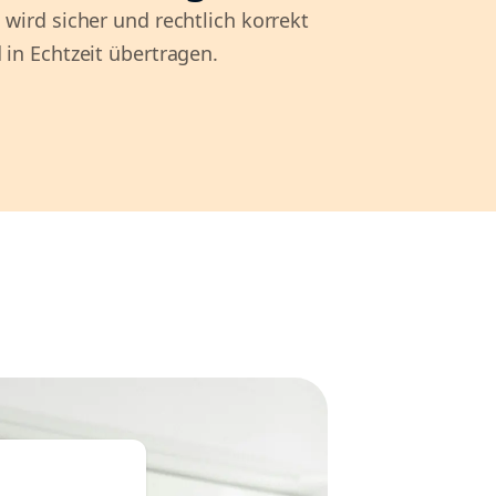
 wird sicher und rechtlich korrekt
 in Echtzeit übertragen.