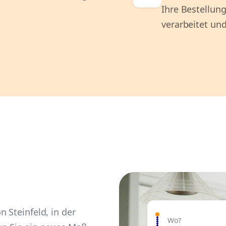
Ihre Bestellung
verarbeitet und
 Steinfeld, in der
Wo?