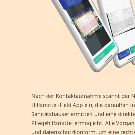
Nach der Kontaktaufnahme scannt der Nu
Hilfsmittel-Held App ein, die daraufhin i
Sanitätshäuser ermittelt und eine direkt
Pflegehilfsmittel ermöglicht. Alle Vorgän
und datenschutzkonform, um eine rechts