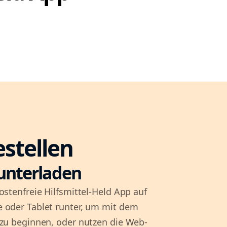
estellen
unterladen
ostenfreie Hilfsmittel-Held App auf
 oder Tablet runter, um mit dem
 zu beginnen, oder nutzen die Web-