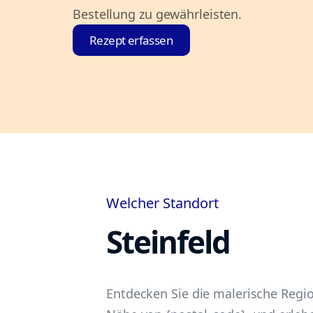
Bestellung zu gewährleisten.
Rezept erfassen
Welcher Standort
Steinfeld
Entdecken Sie die malerische Region