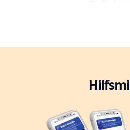
Hilfsmi