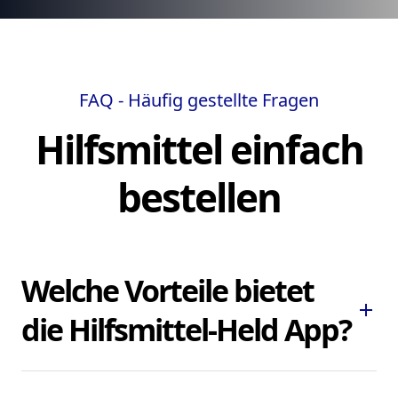
FAQ - Häufig gestellte Fragen
Hilfsmittel einfach
bestellen
Welche Vorteile bietet
add
die Hilfsmittel-Held App?
Die Hilfsmittel-Held App ermöglicht es