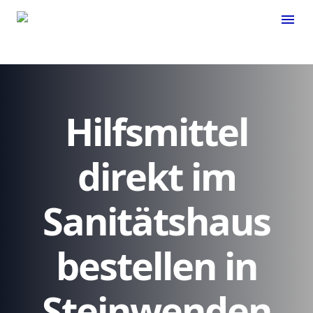
menu
Hilfsmittel
direkt im
Sanitätshaus
bestellen in
Steinwenden