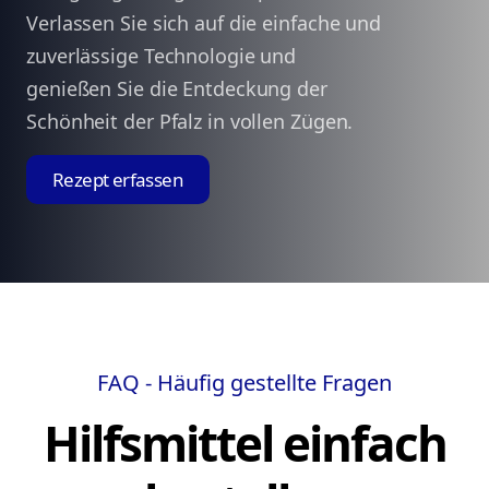
Verlassen Sie sich auf die einfache und
zuverlässige Technologie und
genießen Sie die Entdeckung der
Schönheit der Pfalz in vollen Zügen.
Rezept erfassen
FAQ - Häufig gestellte Fragen
Hilfsmittel einfach