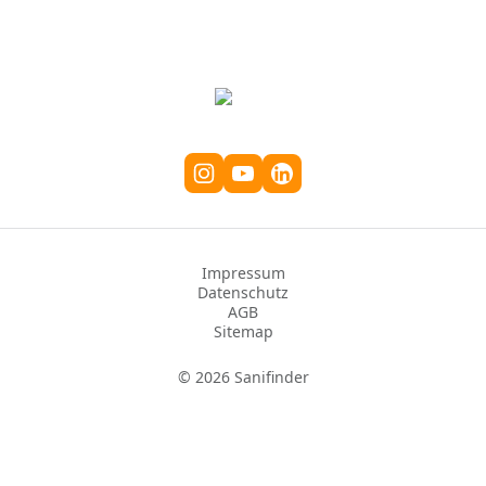
in Echtzeit.
Impressum
Datenschutz
AGB
Sitemap
©
2026
Sanifinder