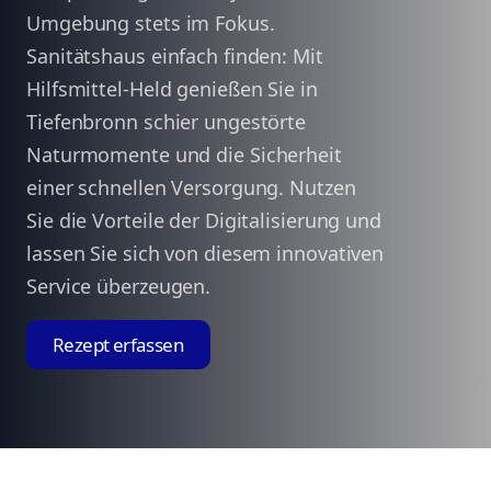
Umgebung stets im Fokus.
Sanitätshaus einfach finden: Mit
Hilfsmittel-Held genießen Sie in
Tiefenbronn schier ungestörte
Naturmomente und die Sicherheit
einer schnellen Versorgung. Nutzen
Sie die Vorteile der Digitalisierung und
lassen Sie sich von diesem innovativen
Service überzeugen.
Rezept erfassen