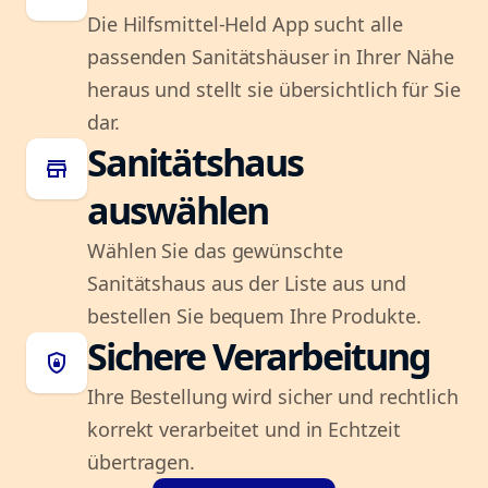
Die Hilfsmittel-Held App sucht alle
passenden Sanitätshäuser in Ihrer Nähe
heraus und stellt sie übersichtlich für Sie
dar.
Sanitätshaus
store
auswählen
Wählen Sie das gewünschte
Sanitätshaus aus der Liste aus und
bestellen Sie bequem Ihre Produkte.
Sichere Verarbeitung
shield_lock
Ihre Bestellung wird sicher und rechtlich
korrekt verarbeitet und in Echtzeit
übertragen.