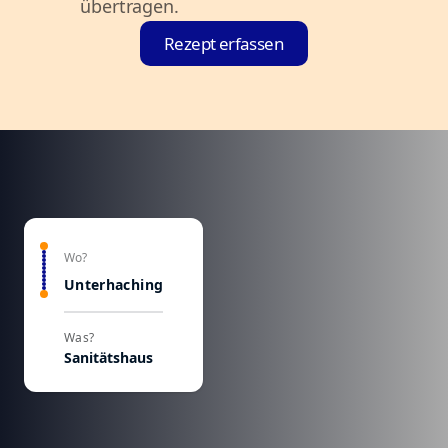
übertragen.
Rezept erfassen
Wo?
Unterhaching
Was?
Sanitätshaus