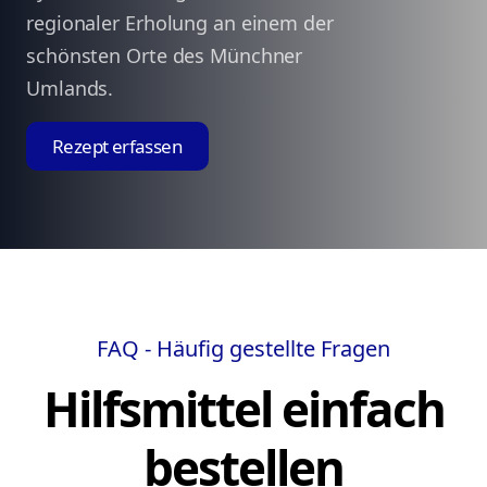
regionaler Erholung an einem der
schönsten Orte des Münchner
Umlands.
Rezept erfassen
FAQ - Häufig gestellte Fragen
Hilfsmittel einfach
bestellen