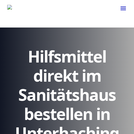
menu
Hilfsmittel
direkt im
Sanitätshaus
bestellen in
Unterhaching