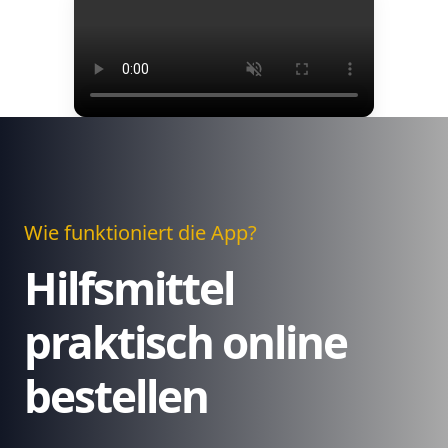
Wie funktioniert die App?
Hilfsmittel
praktisch online
bestellen