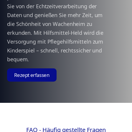
Sie von der Echtzeitverarbeitung der
Daten und genießen Sie mehr Zeit, um
die Schönheit von Wachenheim zu
erkunden. Mit Hilfsmittel-Held wird die
Versorgung mit Pflegehilfsmitteln zum
Kinderspiel – schnell, rechtssicher und
bequem.
Rezept erfassen
FAQ - Häufig gestellte Fragen