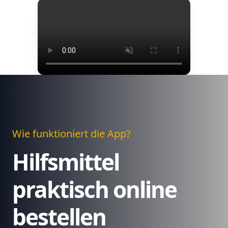
Wie funktioniert die App?
Hilfsmittel
praktisch online
bestellen