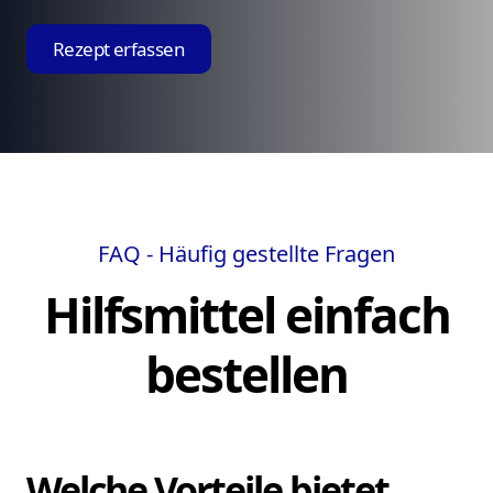
Rezept erfassen
FAQ - Häufig gestellte Fragen
Hilfsmittel einfach
bestellen
Welche Vorteile bietet