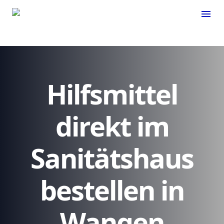
menu
Hilfsmittel
direkt im
Sanitätshaus
bestellen in
Wangen