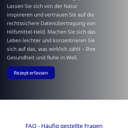
Lassen Sie sich von der Natur
inspirieren und vertrauen Sie auf die
rechtssichere Datenübertragung von
Hilfsmittel-Held. Machen Sie sich das
Leben leichter und konzentrieren Sie
sich auf das, was wirklich zählt – Ihre
Gesundheit und Ruhe in Weil.
Rezept erfassen
FAQ - Häufig gestellte Fragen