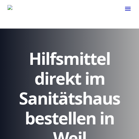
menu
Hilfsmittel
direkt im
Sanitätshaus
bestellen in
Weil