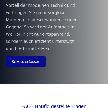
Vorteil der modernen Technik und
verbringen Sie mehr sorglose
Momente in dieser wunderschönen
Gegend. So wird der Aufenthalt in
Weilrod nicht nur entspannend,
sondern auch effizient unterstützt
durch Hilfsmittel-Held.
Rezept erfassen
FAQ - Häufig gestellte Fragen