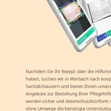
Nachdem Sie Ihr Rezept über die Hilfsmi
haben, suchen wir in Werbach nach koo
Sanitätshäusern und bieten Ihnen unver
Angebote zur Bestellung Ihrer Pflegehilfs
werden sicher und datenschutzkonform v
ohne Umwege die benötigte Unterstützu