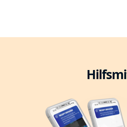
Hilfsmi