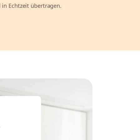
 in Echtzeit übertragen.