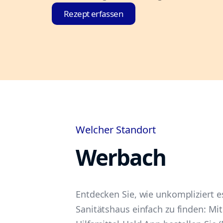
Rezept erfassen
Welcher Standort
Werbach
Entdecken Sie, wie unkompliziert es
Sanitätshaus einfach zu finden: Mit