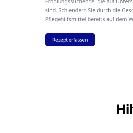
Erholungssuchende, die auf Unter
sind. Schlendern Sie durch die Ges
Pflegehilfsmittel bereits auf dem 
Rezept erfassen
Hi