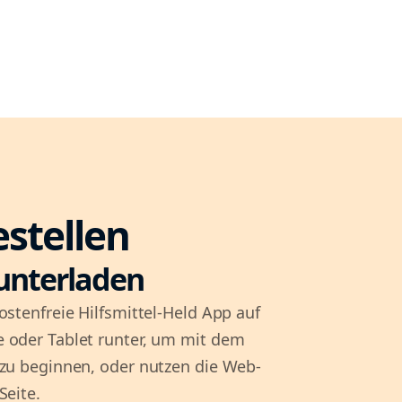
estellen
unterladen
ostenfreie Hilfsmittel-Held App auf
 oder Tablet runter, um mit dem
 zu beginnen, oder nutzen die Web-
Seite.