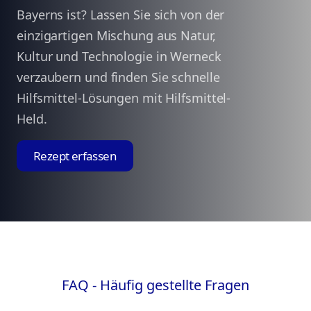
Bayerns ist? Lassen Sie sich von der
einzigartigen Mischung aus Natur,
Kultur und Technologie in Werneck
verzaubern und finden Sie schnelle
Hilfsmittel-Lösungen mit Hilfsmittel-
Held.
Rezept erfassen
FAQ - Häufig gestellte Fragen