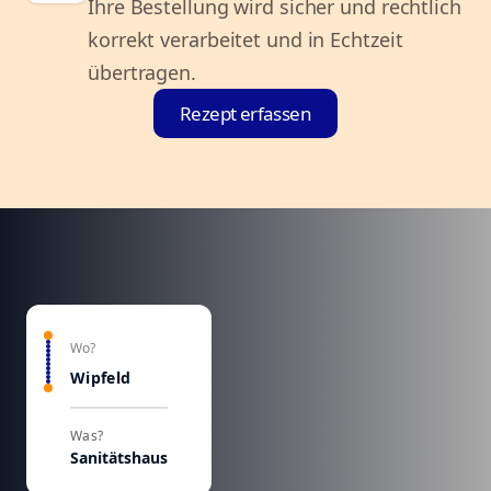
Ihre Bestellung wird sicher und rechtlich
korrekt verarbeitet und in Echtzeit
übertragen.
Rezept erfassen
Wo?
Wipfeld
Was?
Sanitätshaus