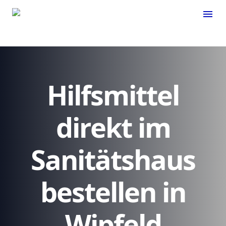
menu
Hilfsmittel
direkt im
Sanitätshaus
bestellen in
Wipfeld