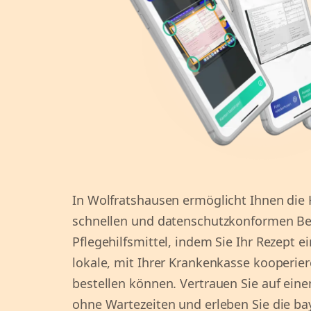
In Wolfratshausen ermöglicht Ihnen die 
schnellen und datenschutzkonformen Bes
Pflegehilfsmittel, indem Sie Ihr Rezept 
lokale, mit Ihrer Krankenkasse kooperie
bestellen können. Vertrauen Sie auf eine
ohne Wartezeiten und erleben Sie die ba