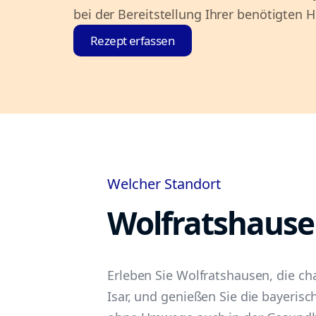
bei der Bereitstellung Ihrer benötigten Hi
Rezept erfassen
Welcher Standort
Wolfratshaus
Erleben Sie Wolfratshausen, die ch
Isar, und genießen Sie die bayeris