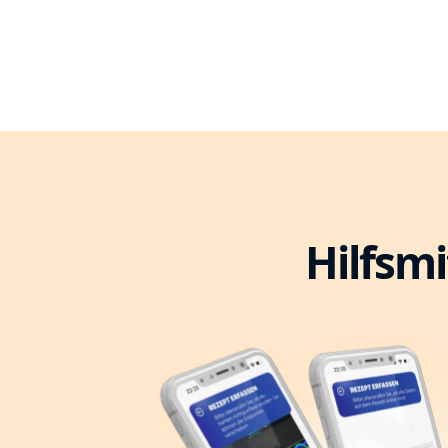
Hilfsmi