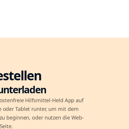
estellen
unterladen
ostenfreie Hilfsmittel-Held App auf
 oder Tablet runter, um mit dem
 zu beginnen, oder nutzen die Web-
Seite.