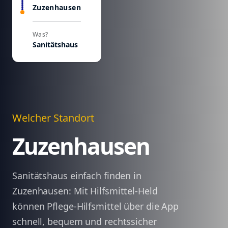
Zuzenhausen
Was?
Sanitätshaus
Welcher Standort
Zuzenhausen
Sanitätshaus einfach finden in
Zuzenhausen: Mit Hilfsmittel-Held
können Pflege-Hilfsmittel über die App
schnell, bequem und rechtssicher