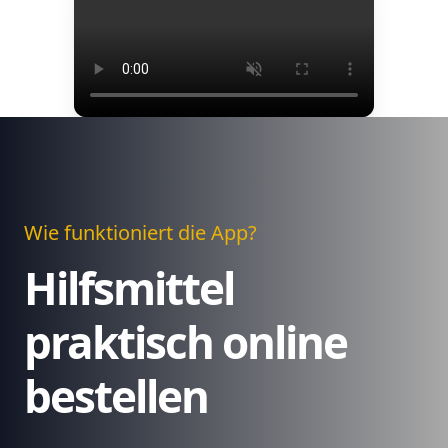
Wie funktioniert die App?
Hilfsmittel
praktisch online
bestellen