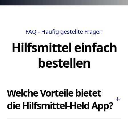
FAQ - Häufig gestellte Fragen
Hilfsmittel einfach
bestellen
Welche Vorteile bietet
add
die Hilfsmittel-Held App?
Die Hilfsmittel-Held App ermöglicht es